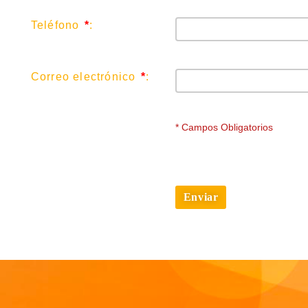
Teléfono
*
:
Correo electrónico
*
:
*
Campos Obligatorios
Enviar